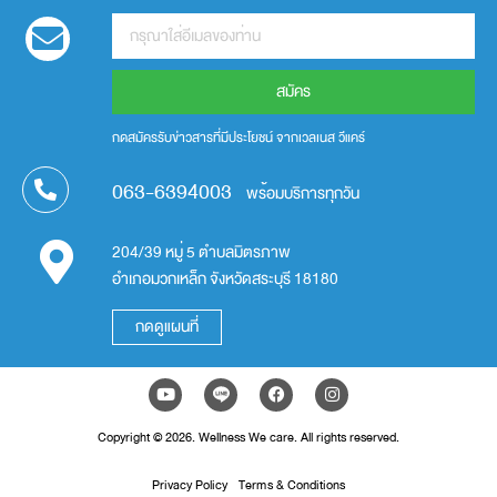
สมัคร
กดสมัครรับข่าวสารที่มีประโยชน์ จากเวลเนส วีแคร์
063-6394003
พร้อมบริการทุกวัน
204/39 หมู่ 5 ตำบลมิตรภาพ
อำเภอมวกเหล็ก จังหวัดสระบุรี 18180
กดดูแผนที่
Copyright © 2026. Wellness We care. All rights reserved.
Privacy Policy
Terms & Conditions