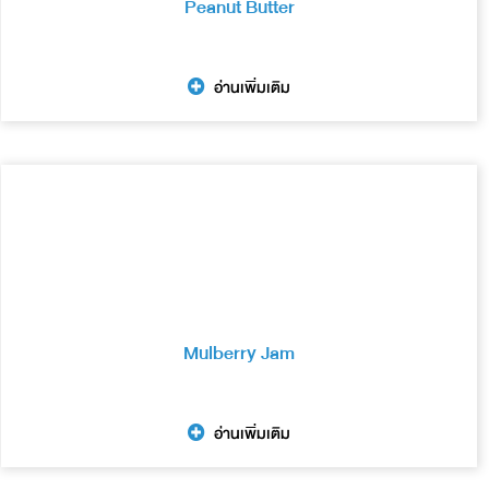
Peanut Butter
อ่านเพิ่มเติม
Mulberry Jam
อ่านเพิ่มเติม