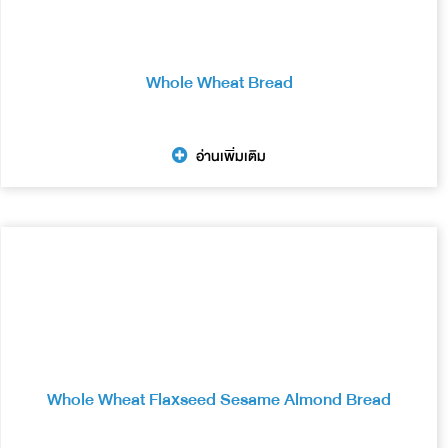
Whole Wheat Bread
อ่านเพิ่มเติม
Whole Wheat Flaxseed Sesame Almond Bread