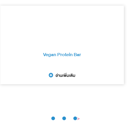
Vegan Protein Bar
อ่านเพิ่มเติม
>