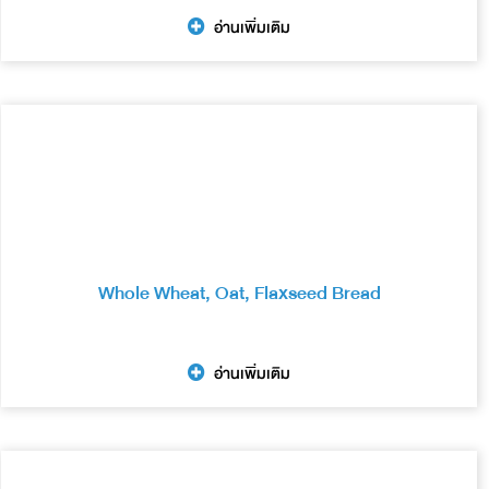
อ่านเพิ่มเติม
Whole Wheat, Oat, Flaxseed Bread
อ่านเพิ่มเติม