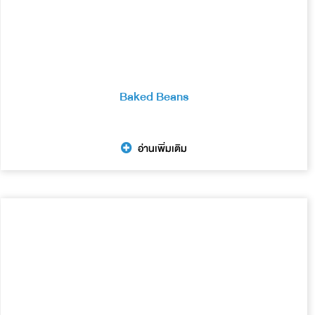
Baked Beans
อ่านเพิ่มเติม