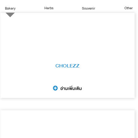
Herbs
Other
Bakery
Souvenir
CHOLEZZ
อ่านเพิ่มเติม