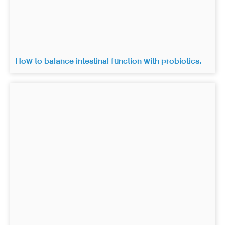
How to balance intestinal function with probiotics.