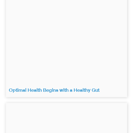
Optimal Health Begins with a Healthy Gut