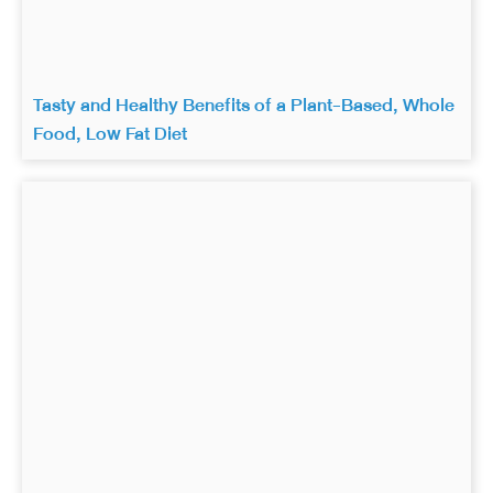
Tasty and Healthy Benefits of a Plant-Based, Whole
Food, Low Fat Diet