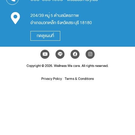
204/39 หมู่ 5 ตำบลมิตรภาพ
อำเภอมวกเหล็ก จังหวัดสระบุรี 18180
กดดูแผนที่
Copyright © 2026. Wellness We care. All rights reserved.
Privacy Policy
Terms & Conditions