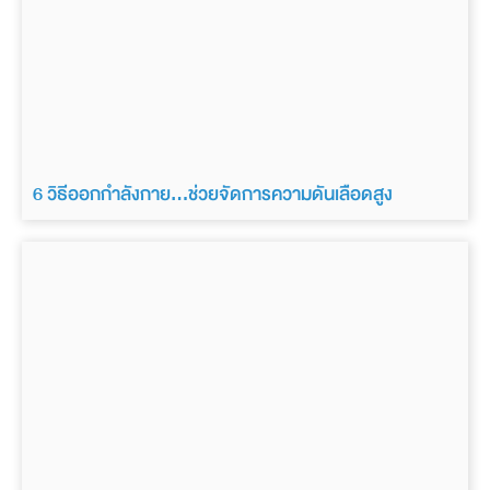
6 วิธีออกกำลังกาย…ช่วยจัดการความดันเลือดสูง