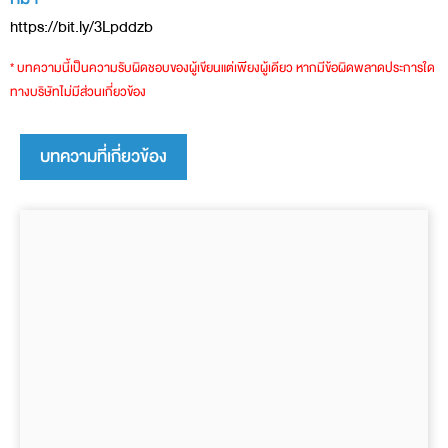
https://bit.ly/3Lpddzb
* บทความนี้เป็นความรับผิดชอบของผู้เขียนแต่เพียงผู้เดียว หากมีข้อผิดพลาดประการใด
ทางบริษัทไม่มีส่วนเกี่ยวข้อง
บทความที่เกี่ยวข้อง