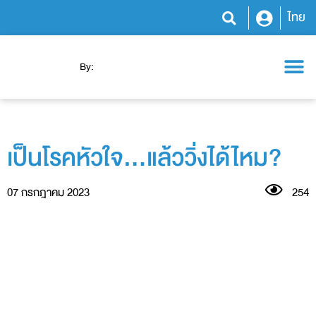
ไทย
By:
โปรแกรมสุขภาพ
ความรู้สุขภาพ
ข่าวสารและกิจกรรม
เป็นโรคหัวใจ…แล้ววิ่งได้ไหม?
07 กรกฎาคม 2023
254