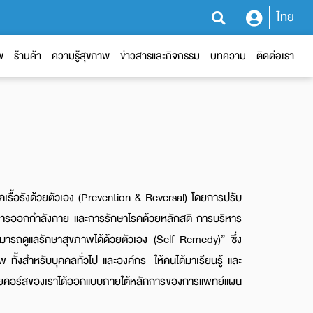
ไทย
พ
ร้านค้า
ความรู้สุขภาพ
ข่าวสารและกิจกรรม
บทความ
ติดต่อเรา
รคเรื้อรังด้วยตัวเอง (Prevention & Reversal) โดยการปรับ
 การออกกำลังกาย และการรักษาโรคด้วยหลักสติ การบริหาร
มารถดูแลรักษาสุขภาพได้ด้วยตัวเอง (Self-Remedy)” ซึ่ง
ทั้งสำหรับบุคคลทั่วไป และองค์กร ให้คนได้มาเรียนรู้ และ
 โดยคอร์สของเราได้ออกแบบภายใต้หลักการของการแพทย์แผน