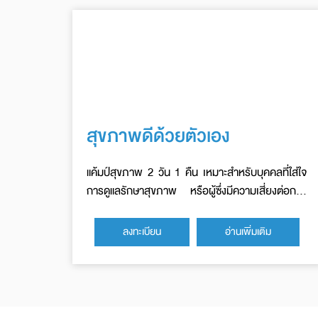
สุขภาพดีด้วยตัวเอง
แค้มป์สุขภาพ 2 วัน 1 คืน เหมาะสำหรับบุคคลที่ใส่ใจ
การดูแลรักษาสุขภาพ หรือผู้ซึ่งมีความเสี่ยงต่อการ
เกิดโรคไม่ติดต่อเรื้อรัง (NCDs)
ลงทะเบียน
อ่านเพิ่มเติม