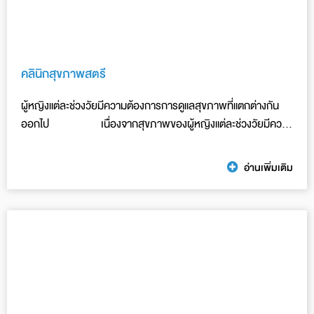
คลินิกสุขภาพสตรี
ผู้หญิงแต่ละช่วงวัยมีความต้องการการดูแลสุขภาพที่แตกต่างกัน
ออกไป เนื่องจากสุขภาพของผู้หญิงแต่ละช่วงวัยมีความ
เปลี่ยนแปลงไปตามพัฒนาการด้านร่างกายที่แตกต่าง
อ่านเพิ่มเติม