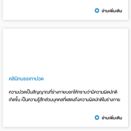
อ่านเพิ่มเติม
คลินิกบรรเทาปวด
ความปวดเป็นสัญญาณที่ร่างกายบอกให้ทราบว่ามีความผิดปกติ
เกิดขึ้น เป็นความรู้สึกส่วนบุคคลที่แสดงถึงความผิดปกติในร่างกาย
อ่านเพิ่มเติม