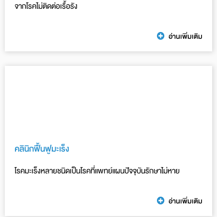
จากโรคไม่ติดต่อเรื้อรัง
อ่านเพิ่มเติม
คลินิกฟื้นฟูมะเร็ง
โรคมะเร็งหลายชนิดเป็นโรคที่แพทย์แผนปัจจุบันรักษาไม่หาย
อ่านเพิ่มเติม