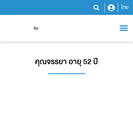
ไทย
By:
โปรแกรมสุขภาพ
ความรู้สุขภาพ
ข่าวสารและกิจกรรม
คุณจรรยา อายุ 52 ปี