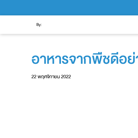
By:
อาหารจากพืชดีอย่
22 พฤศจิกายน 2022