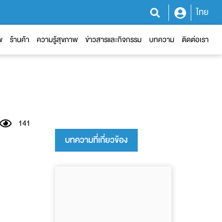
ไทย
พ
ร้านค้า
ความรู้สุขภาพ
ข่าวสารและกิจกรรม
บทความ
ติดต่อเรา
141
บทความที่เกี่ยวข้อง