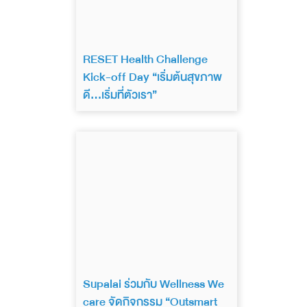
RESET Health Challenge
Kick-off Day “เริ่มต้นสุขภาพ
ดี…เริ่มที่ตัวเรา”
Supalai ร่วมกับ Wellness We
care จัดกิจกรรม “Outsmart