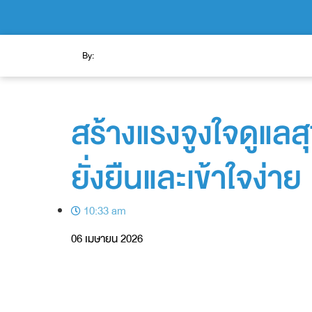
By:
สร้างแรงจูงใจดูแลส
ยั่งยืนและเข้าใจง่าย
10:33 am
06 เมษายน 2026