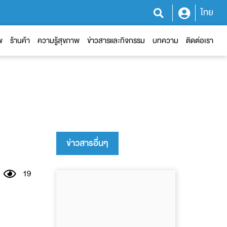
ไทย
พ
ร้านค้า
ความรู้สุขภาพ
ข่าวสารและกิจกรรม
บทความ
ติดต่อเรา
ข่าวสารอื่นๆ
19