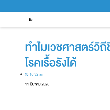
By:
ทำไมเวชศาสตร์วิถี
โรคเรื้อรังได้
10:32 am
11 มีนาคม 2026