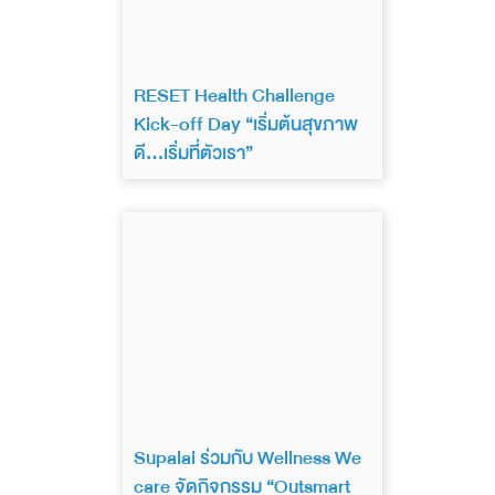
RESET Health Challenge
Kick-off Day “เริ่มต้นสุขภาพ
ดี…เริ่มที่ตัวเรา”
Supalai ร่วมกับ Wellness We
care จัดกิจกรรม “Outsmart