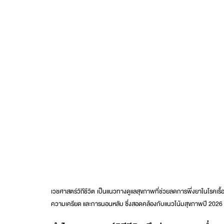
เวชศาสตร์วิถีชีวิต
เป็นแนวทางดูแลสุขภาพที่ช่วยลดการพึ่งยาในโรคเรื
ความเครียด และการนอนหลับ ซึ่งสอดคล้องกับแนวโน้มสุขภาพปี 2026 ท