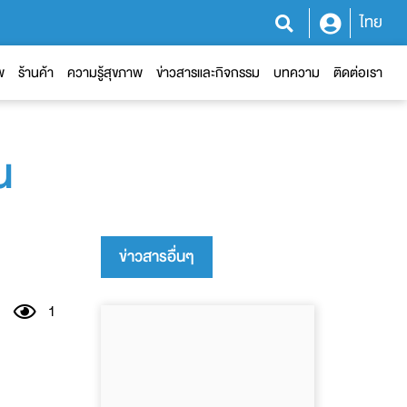
ไทย
พ
ร้านค้า
ความรู้สุขภาพ
ข่าวสารและกิจกรรม
บทความ
ติดต่อเรา
น
ข่าวสารอื่นๆ
1