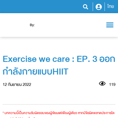
ไทย
By:
โปรแกรมสุขภาพ
ความรู้สุขภาพ
ข่าวสารและกิจกรรม
Exercise we care : EP. 3 ออก
กำลังกายแบบHIIT
12 กันยายน 2022
119
* บทความนี้เป็นความรับผิดชอบของผู้เขียนแต่เพียงผู้เดียว หากมีข้อผิดพลาดประการใด