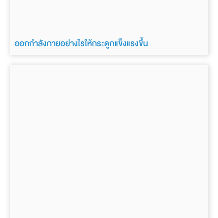
ออกกำลังกายอย่างไรให้กระดูกแข็งแรงขึ้น