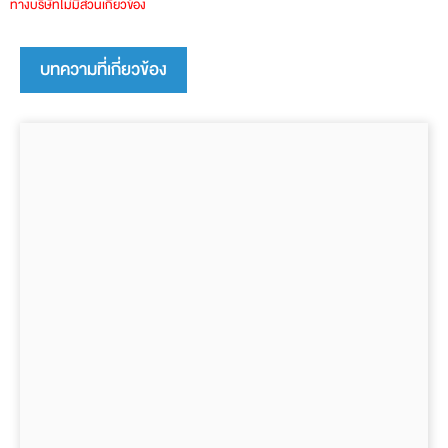
ทางบริษัทไม่มีส่วนเกี่ยวข้อง
บทความที่เกี่ยวข้อง