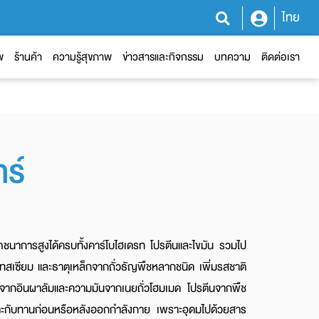
ไทย
พ
ร้านค้า
ความรู้สุขภาพ
ข่าวสารและกิจกรรม
บทความ
ติดต่อเรา
ร์
ภชนาการสูงได้ครบทั้งคาร์โบไฮเดรท โปรตีนและไขมัน รวมไป
โพแทสเซียม และธาตุเหล็กจากถั่วธัญพืชหลากชนิด เพิ่มรสชาติ
นจากอินผาลัมและความมันจากเนยถั่วโฮมเมด โปรตีนจากพืช
าะกับทานก่อนหรือหลังออกกำลังกาย เพราะอุดมไปด้วยสาร