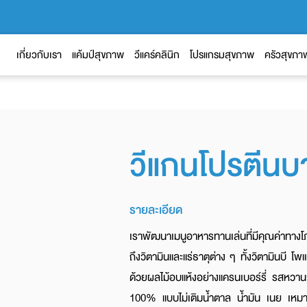
เกี่ยวกับเรา
แค้มป์สุขภาพ
วีแคร์คลินิก
โปรแกรมสุขภาพ
ครัวสุขภา
วีแกนโปรตีนบา
รายละเอียด
เราพัฒนาเมนูอาหารทานเล่นที่มีคุณค่าทางโ
ถึงวิตามินและแร่ธาตุต่าง ๆ ทั้งวิตามินบี 
ด้วยผลไม้อบแห้งอย่างแครนเบอร์รี่ รสหวา
100% แบบไม่เติมน้ำตาล น้ำมัน เนย เหม